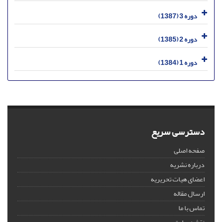
دوره 3 (1387)
دوره 2 (1385)
دوره 1 (1384)
دسترسی سریع
صفحه اصلی
درباره نشریه
اعضای هیات تحریریه
ارسال مقاله
تماس با ما