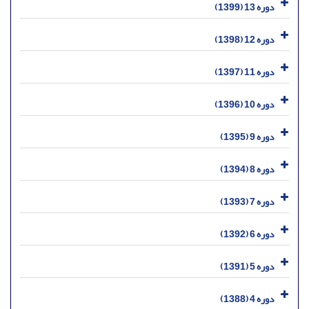
دوره 13 (1399)
دوره 12 (1398)
دوره 11 (1397)
دوره 10 (1396)
دوره 9 (1395)
دوره 8 (1394)
دوره 7 (1393)
دوره 6 (1392)
دوره 5 (1391)
دوره 4 (1388)