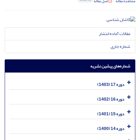
مشاهده مقاله
اصل مقاله
مقالات آماده انتشار
شماره جاری
شماره‌های پیشین نشریه
دوره 17 (1403)
دوره 16 (1402)
دوره 15 (1401)
دوره 14 (1400)