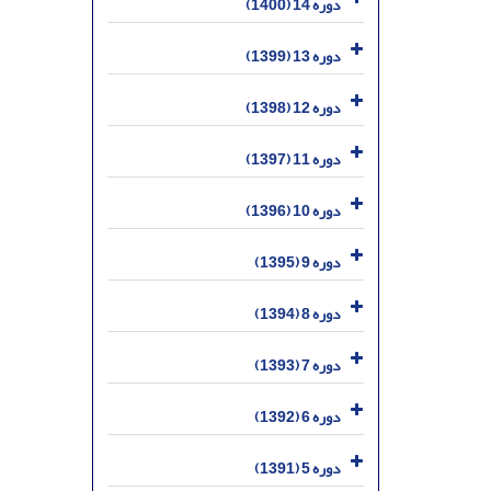
دوره 14 (1400)
دوره 13 (1399)
دوره 12 (1398)
دوره 11 (1397)
دوره 10 (1396)
دوره 9 (1395)
دوره 8 (1394)
دوره 7 (1393)
دوره 6 (1392)
دوره 5 (1391)