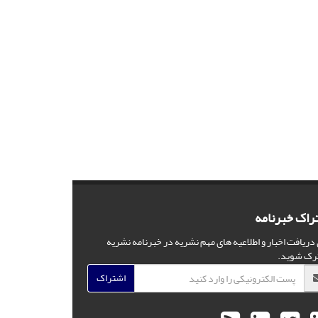
راک خبرنامه
 دریافت اخبار و اطلاعیه های مهم نشریه در خبرنامه نشریه
رک شوید.
اشتراک