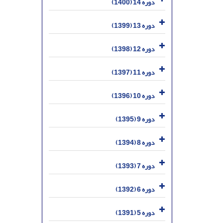
دوره 14 (1400)
دوره 13 (1399)
دوره 12 (1398)
دوره 11 (1397)
دوره 10 (1396)
دوره 9 (1395)
دوره 8 (1394)
دوره 7 (1393)
دوره 6 (1392)
دوره 5 (1391)