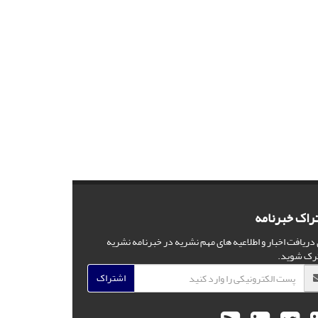
راک خبرنامه
 دریافت اخبار و اطلاعیه های مهم نشریه در خبرنامه نشریه
رک شوید.
اشتراک