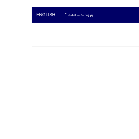
ورود به سامانه
ENGLISH