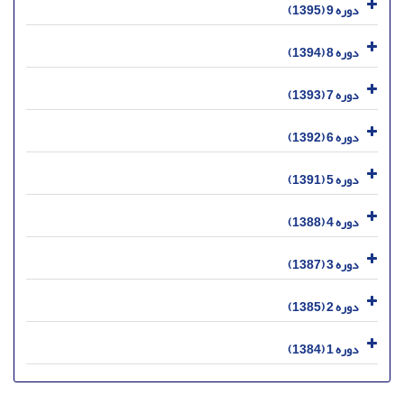
دوره 9 (1395)
دوره 8 (1394)
دوره 7 (1393)
دوره 6 (1392)
دوره 5 (1391)
دوره 4 (1388)
دوره 3 (1387)
دوره 2 (1385)
دوره 1 (1384)