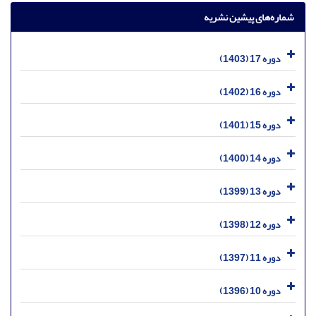
شماره‌های پیشین نشریه
دوره 17 (1403)
دوره 16 (1402)
دوره 15 (1401)
دوره 14 (1400)
دوره 13 (1399)
دوره 12 (1398)
دوره 11 (1397)
دوره 10 (1396)