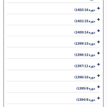
دوره 16 (1402)
دوره 15 (1401)
دوره 14 (1400)
دوره 13 (1399)
دوره 12 (1398)
دوره 11 (1397)
دوره 10 (1396)
دوره 9 (1395)
دوره 8 (1394)