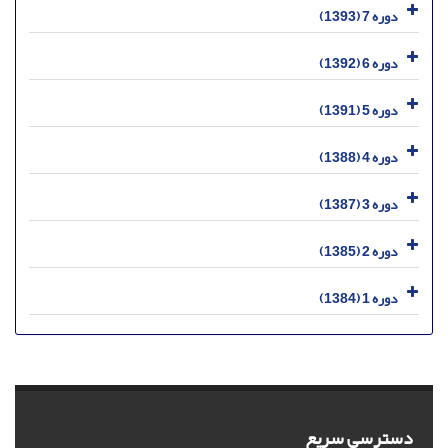
دوره 7 (1393)
دوره 6 (1392)
دوره 5 (1391)
دوره 4 (1388)
دوره 3 (1387)
دوره 2 (1385)
دوره 1 (1384)
دسترسی سریع