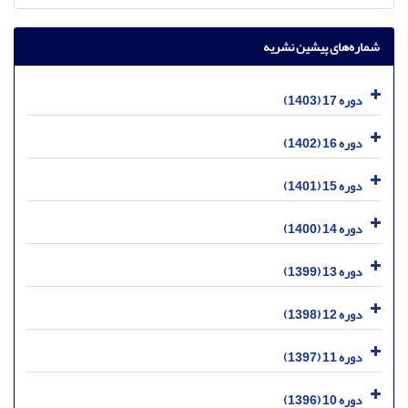
شماره‌های پیشین نشریه
دوره 17 (1403)
دوره 16 (1402)
دوره 15 (1401)
دوره 14 (1400)
دوره 13 (1399)
دوره 12 (1398)
دوره 11 (1397)
دوره 10 (1396)