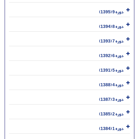
دوره 9 (1395)
دوره 8 (1394)
دوره 7 (1393)
دوره 6 (1392)
دوره 5 (1391)
دوره 4 (1388)
دوره 3 (1387)
دوره 2 (1385)
دوره 1 (1384)