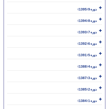
دوره 9 (1395)
دوره 8 (1394)
دوره 7 (1393)
دوره 6 (1392)
دوره 5 (1391)
دوره 4 (1388)
دوره 3 (1387)
دوره 2 (1385)
دوره 1 (1384)