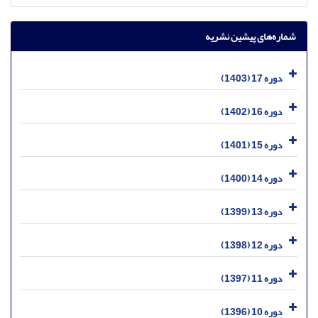
شماره‌های پیشین نشریه
دوره 17 (1403)
دوره 16 (1402)
دوره 15 (1401)
دوره 14 (1400)
دوره 13 (1399)
دوره 12 (1398)
دوره 11 (1397)
دوره 10 (1396)