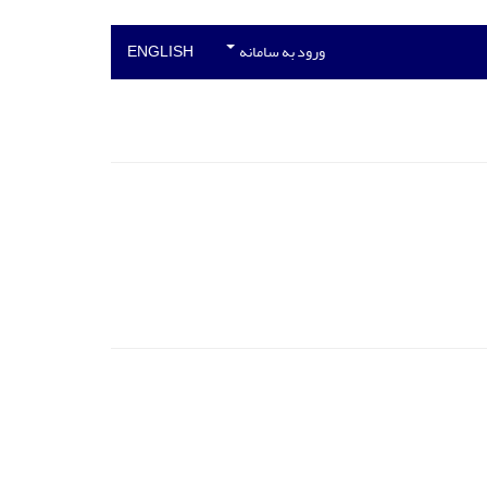
ورود به سامانه
ENGLISH