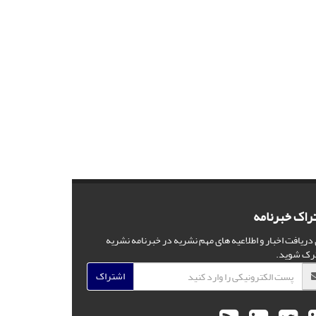
راک خبرنامه
 دریافت اخبار و اطلاعیه های مهم نشریه در خبرنامه نشریه
رک شوید.
اشتراک