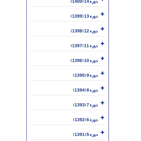
دوره 14 (1400)
دوره 13 (1399)
دوره 12 (1398)
دوره 11 (1397)
دوره 10 (1396)
دوره 9 (1395)
دوره 8 (1394)
دوره 7 (1393)
دوره 6 (1392)
دوره 5 (1391)