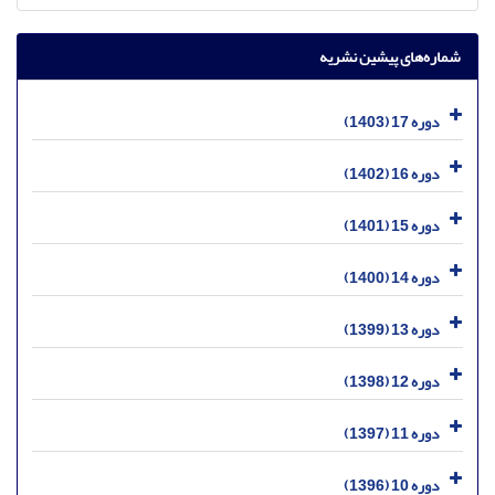
شماره‌های پیشین نشریه
دوره 17 (1403)
دوره 16 (1402)
دوره 15 (1401)
دوره 14 (1400)
دوره 13 (1399)
دوره 12 (1398)
دوره 11 (1397)
دوره 10 (1396)