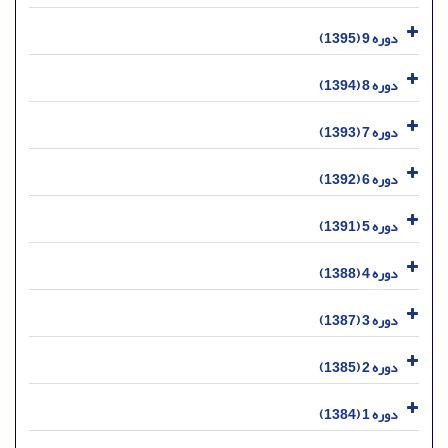
دوره 9 (1395)
دوره 8 (1394)
دوره 7 (1393)
دوره 6 (1392)
دوره 5 (1391)
دوره 4 (1388)
دوره 3 (1387)
دوره 2 (1385)
دوره 1 (1384)