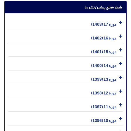
شماره‌های پیشین نشریه
دوره 17 (1403)
دوره 16 (1402)
دوره 15 (1401)
دوره 14 (1400)
دوره 13 (1399)
دوره 12 (1398)
دوره 11 (1397)
دوره 10 (1396)