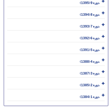
دوره 9 (1395)
دوره 8 (1394)
دوره 7 (1393)
دوره 6 (1392)
دوره 5 (1391)
دوره 4 (1388)
دوره 3 (1387)
دوره 2 (1385)
دوره 1 (1384)