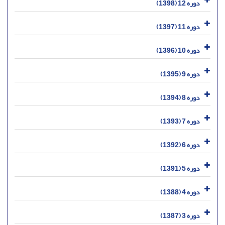
دوره 12 (1398)
دوره 11 (1397)
دوره 10 (1396)
دوره 9 (1395)
دوره 8 (1394)
دوره 7 (1393)
دوره 6 (1392)
دوره 5 (1391)
دوره 4 (1388)
دوره 3 (1387)