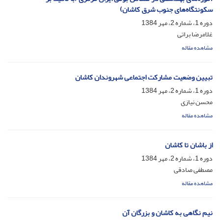
سکونتگاه‌های جنوب شرق کاشان)
دوره 1، شماره 2، مهر 1384
غلامرضا براتی
مشاهده مقاله
تبیین وضعیت مشارکت اجتماعی شهروندان کاشان
دوره 1، شماره 2، مهر 1384
محسن نیازی
مشاهده مقاله
از باشان تا کاشان
دوره 1، شماره 2، مهر 1384
مصطفی صادقی
مشاهده مقاله
نیم نگاهی به کاشان و بزرگان آن