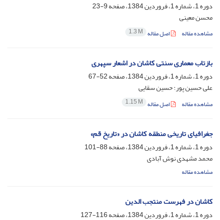
دوره 1، شماره 1، فروردین 1384، صفحه
9-23
محسن معینی
1.3 M
مشاهده مقاله
اصل مقاله
بازتاب معماری سنتی کاشان در اشعار سپهری
دوره 1، شماره 1، فروردین 1384، صفحه
52-67
علی حسین پور؛ حسین سقایی
1.15 M
مشاهده مقاله
اصل مقاله
جغرافیای تاریخی منطقه کاشان در «تاریخ قم»
دوره 1، شماره 1، فروردین 1384، صفحه
88-101
محمد مشهدی نوش آبادی
مشاهده مقاله
کاشان در فهرست منتجب الدین
دوره 1، شماره 1، فروردین 1384، صفحه
116-127