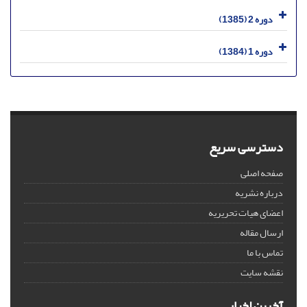
دوره 2 (1385)
دوره 1 (1384)
دسترسی سریع
صفحه اصلی
درباره نشریه
اعضای هیات تحریریه
ارسال مقاله
تماس با ما
نقشه سایت
آخرین اخبار