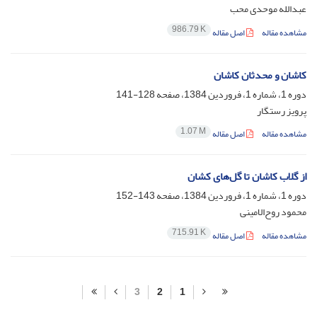
عبدالله موحدی محب
986.79 K
مشاهده مقاله
اصل مقاله
کاشان و محدثان کاشان
دوره 1، شماره 1، فروردین 1384، صفحه
128-141
پرویز رستگار
1.07 M
مشاهده مقاله
اصل مقاله
از گلاب کاشان تا گل‌های کشان
دوره 1، شماره 1، فروردین 1384، صفحه
143-152
محمود روح‌الامینی
715.91 K
مشاهده مقاله
اصل مقاله
3
2
1