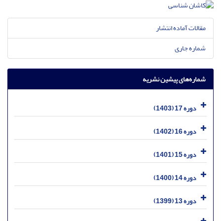
مقالات آماده انتشار
شماره جاری
شماره‌های پیشین نشریه
دوره 17 (1403)
دوره 16 (1402)
دوره 15 (1401)
دوره 14 (1400)
دوره 13 (1399)