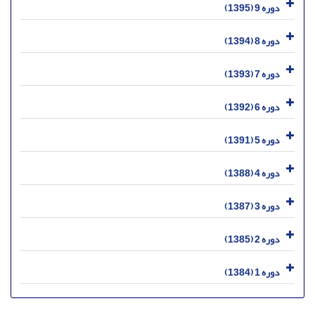
دوره 9 (1395)
دوره 8 (1394)
دوره 7 (1393)
دوره 6 (1392)
دوره 5 (1391)
دوره 4 (1388)
دوره 3 (1387)
دوره 2 (1385)
دوره 1 (1384)