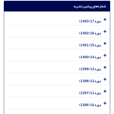
شماره‌های پیشین نشریه
دوره 17 (1403)
دوره 16 (1402)
دوره 15 (1401)
دوره 14 (1400)
دوره 13 (1399)
دوره 12 (1398)
دوره 11 (1397)
دوره 10 (1396)