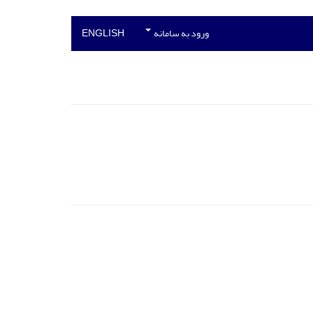
ورود به سامانه
ENGLISH