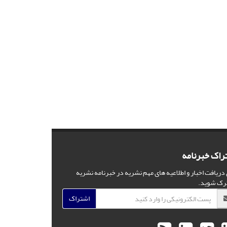
راک خبرنامه
 دریافت اخبار و اطلاعیه های مهم نشریه در خبرنامه نشریه
رک شوید.
اشتراک