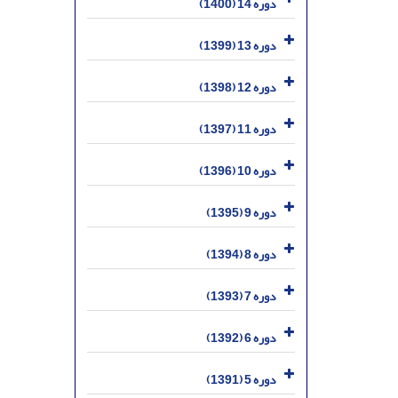
دوره 14 (1400)
دوره 13 (1399)
دوره 12 (1398)
دوره 11 (1397)
دوره 10 (1396)
دوره 9 (1395)
دوره 8 (1394)
دوره 7 (1393)
دوره 6 (1392)
دوره 5 (1391)