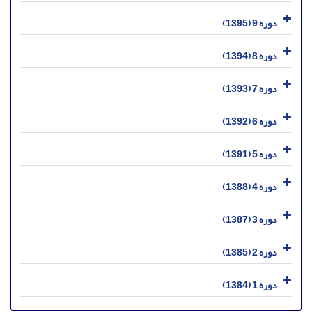
دوره 9 (1395)
دوره 8 (1394)
دوره 7 (1393)
دوره 6 (1392)
دوره 5 (1391)
دوره 4 (1388)
دوره 3 (1387)
دوره 2 (1385)
دوره 1 (1384)