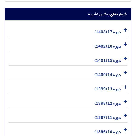
شماره‌های پیشین نشریه
دوره 17 (1403)
دوره 16 (1402)
دوره 15 (1401)
دوره 14 (1400)
دوره 13 (1399)
دوره 12 (1398)
دوره 11 (1397)
دوره 10 (1396)