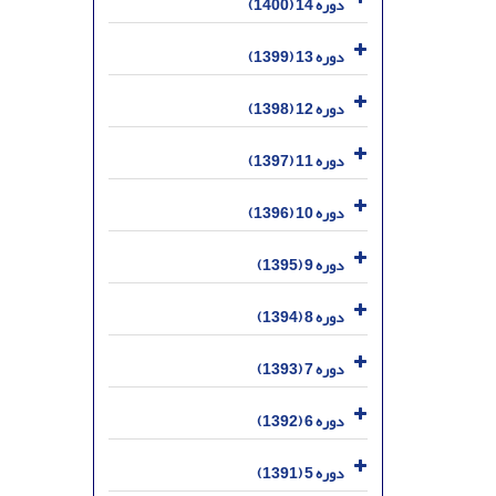
دوره 14 (1400)
دوره 13 (1399)
دوره 12 (1398)
دوره 11 (1397)
دوره 10 (1396)
دوره 9 (1395)
دوره 8 (1394)
دوره 7 (1393)
دوره 6 (1392)
دوره 5 (1391)