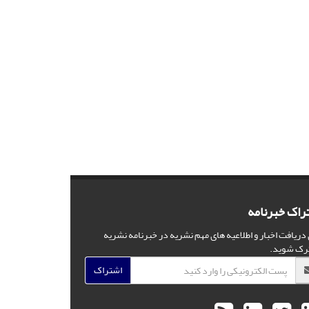
راک خبرنامه
 دریافت اخبار و اطلاعیه های مهم نشریه در خبرنامه نشریه
رک شوید.
اشتراک