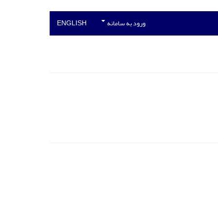
ورود به سامانه
ENGLISH