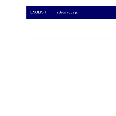
ورود به سامانه
ENGLISH