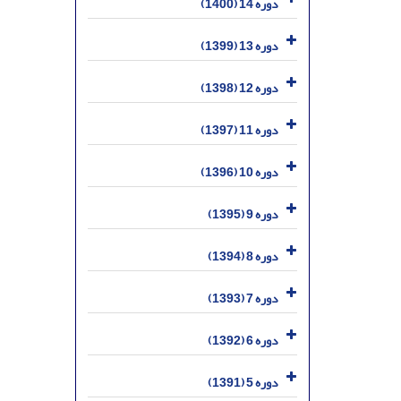
دوره 14 (1400)
دوره 13 (1399)
دوره 12 (1398)
دوره 11 (1397)
دوره 10 (1396)
دوره 9 (1395)
دوره 8 (1394)
دوره 7 (1393)
دوره 6 (1392)
دوره 5 (1391)