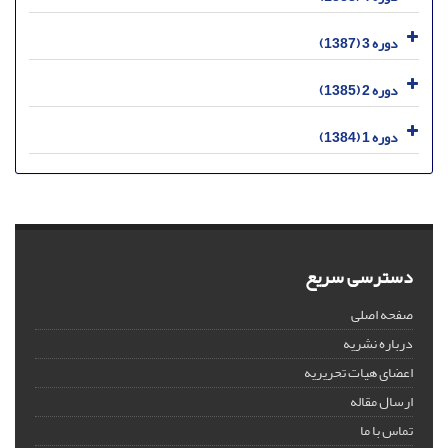
دوره 3 (1387)
دوره 2 (1385)
دوره 1 (1384)
دسترسی سریع
صفحه اصلی
درباره نشریه
اعضای هیات تحریریه
ارسال مقاله
تماس با ما