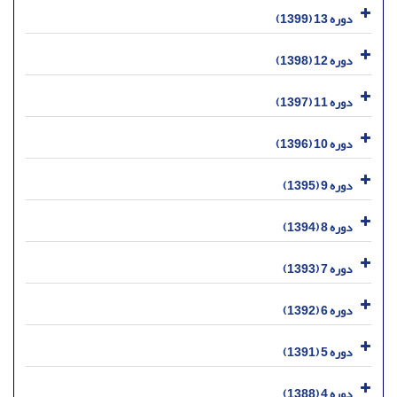
دوره 13 (1399)
دوره 12 (1398)
دوره 11 (1397)
دوره 10 (1396)
دوره 9 (1395)
دوره 8 (1394)
دوره 7 (1393)
دوره 6 (1392)
دوره 5 (1391)
دوره 4 (1388)