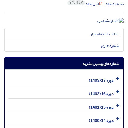
349.91 K
مشاهده مقاله
اصل مقاله
مقالات آماده انتشار
شماره جاری
شماره‌های پیشین نشریه
دوره 17 (1403)
دوره 16 (1402)
دوره 15 (1401)
دوره 14 (1400)