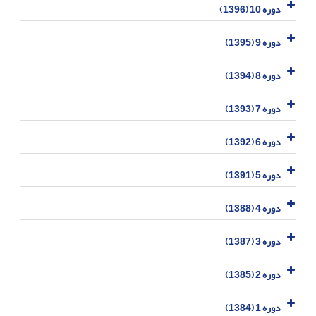
دوره 10 (1396)
دوره 9 (1395)
دوره 8 (1394)
دوره 7 (1393)
دوره 6 (1392)
دوره 5 (1391)
دوره 4 (1388)
دوره 3 (1387)
دوره 2 (1385)
دوره 1 (1384)