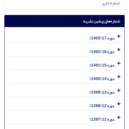
شماره جاری
شماره‌های پیشین نشریه
دوره 17 (1403)
دوره 16 (1402)
دوره 15 (1401)
دوره 14 (1400)
دوره 13 (1399)
دوره 12 (1398)
دوره 11 (1397)