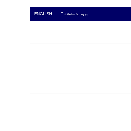
ورود به سامانه
ENGLISH