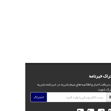
راک خبرنامه
 دریافت اخبار و اطلاعیه های مهم نشریه در خبرنامه نشریه
رک شوید.
اشتراک