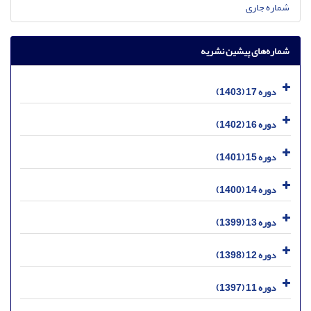
شماره جاری
شماره‌های پیشین نشریه
دوره 17 (1403)
دوره 16 (1402)
دوره 15 (1401)
دوره 14 (1400)
دوره 13 (1399)
دوره 12 (1398)
دوره 11 (1397)