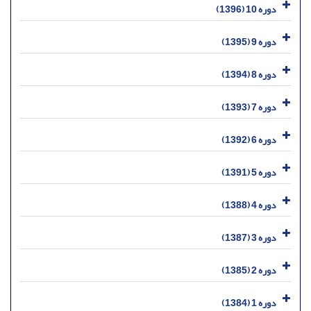
دوره 10 (1396)
دوره 9 (1395)
دوره 8 (1394)
دوره 7 (1393)
دوره 6 (1392)
دوره 5 (1391)
دوره 4 (1388)
دوره 3 (1387)
دوره 2 (1385)
دوره 1 (1384)