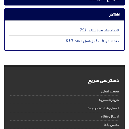
آمار
تعداد مشاهده مقاله:
751
تعداد دریافت فایل اصل مقاله:
910
دسترسی سریع
صفحه اصلی
درباره نشریه
اعضای هیات تحریریه
ارسال مقاله
تماس با ما