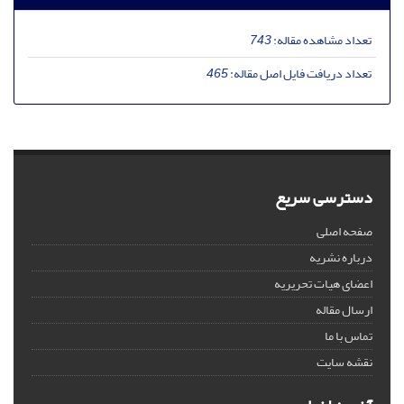
تعداد مشاهده مقاله:
743
تعداد دریافت فایل اصل مقاله:
465
دسترسی سریع
صفحه اصلی
درباره نشریه
اعضای هیات تحریریه
ارسال مقاله
تماس با ما
نقشه سایت