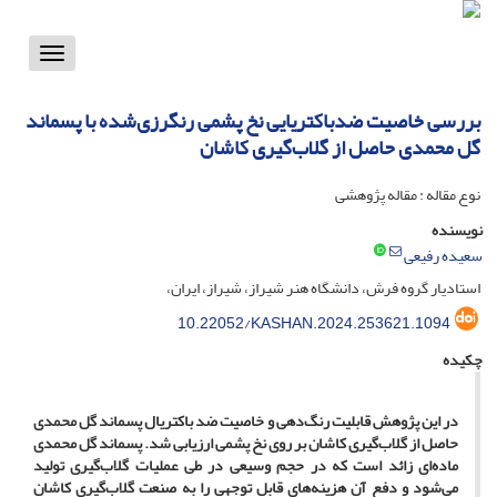
Toggle
vigation
بررسی خاصیت ضدباکتریایی نخ پشمی رنگرزی‌شده با پسماند
گل محمدی حاصل از گلاب‌گیری کاشان
نوع مقاله : مقاله پژوهشی
نویسنده
سعیده رفیعی
استادیار گروه فرش، دانشگاه هنر شیراز، شیراز، ایران،
10.22052/KASHAN.2024.253621.1094
چکیده
در این پژوهش قابلیت رنگ‌دهی و خاصیت ضد باکتریال پسماند گل محمدی
حاصل از گلاب‌گیری کاشان بر روی نخ پشمی ارزیابی شد. پسماند گل محمدی
ماده‌ای زائد است که در حجم وسیعی در طی عملیات گلاب‌گیری تولید
می‌شود و دفع آن هزینه‌های قابل توجهی را به صنعت گلاب‌گیری کاشان