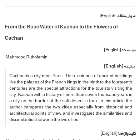
عنوان مقاله
[English]
From the Rose Water of Kashan to the Flowers of
Cachan
نویسنده
[English]
Mahmood Ruholamini
چکیده
[English]
Cachan is a city near Paris. The existence of ancient buildings
like the palaces of the French kings in the ninth to the fourteenth
centuries are the special attractions for the tourists visiting the
city. Kashan with a history of more than seven thousand years is
a city on the border of the salt desert in Iran. In this article the
author campares the two cities, especially from historical and
architectural points of view, and investigates the similarities and
dissimilarities between the two cities.
کلیدواژه‌ها
[English]