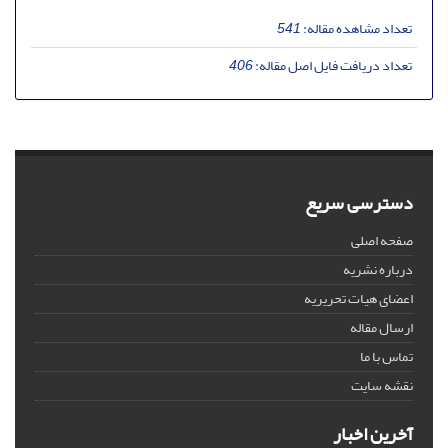
تعداد مشاهده مقاله:
541
تعداد دریافت فایل اصل مقاله:
406
دسترسی سریع
صفحه اصلی
درباره نشریه
اعضای هیات تحریریه
ارسال مقاله
تماس با ما
نقشه سایت
آخرین اخبار