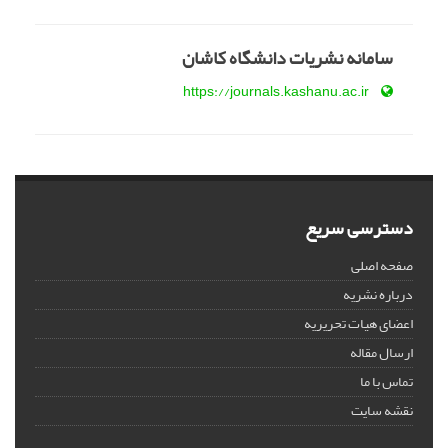
سامانه نشریات دانشگاه کاشان
https://journals.kashanu.ac.ir
دسترسی سریع
صفحه اصلی
درباره نشریه
اعضای هیات تحریریه
ارسال مقاله
تماس با ما
نقشه سایت