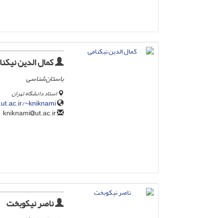
کمال الدین نیکنا
باستان‌شناسی
استاد دانشگاه تهران
e.ut.ac.ir/~kniknami
ut.ac.ir
kniknami
ناصر نیکوبخت