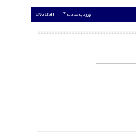
ورود به سامانه
ENGLISH