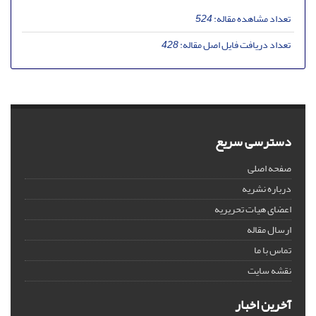
تعداد مشاهده مقاله:
524
تعداد دریافت فایل اصل مقاله:
428
دسترسی سریع
صفحه اصلی
درباره نشریه
اعضای هیات تحریریه
ارسال مقاله
تماس با ما
نقشه سایت
آخرین اخبار