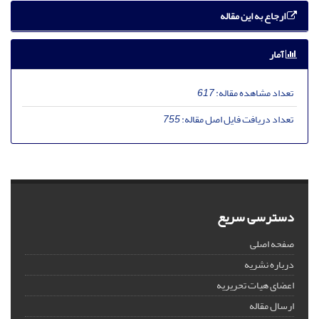
ارجاع به این مقاله
آمار
تعداد مشاهده مقاله:
617
تعداد دریافت فایل اصل مقاله:
755
دسترسی سریع
صفحه اصلی
درباره نشریه
اعضای هیات تحریریه
ارسال مقاله