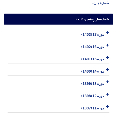
شماره جاری
شماره‌های پیشین نشریه
دوره 17 (1403)
دوره 16 (1402)
دوره 15 (1401)
دوره 14 (1400)
دوره 13 (1399)
دوره 12 (1398)
دوره 11 (1397)