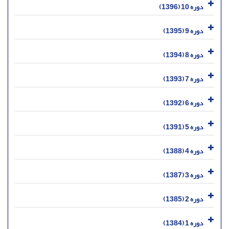
دوره 10 (1396)
دوره 9 (1395)
دوره 8 (1394)
دوره 7 (1393)
دوره 6 (1392)
دوره 5 (1391)
دوره 4 (1388)
دوره 3 (1387)
دوره 2 (1385)
دوره 1 (1384)