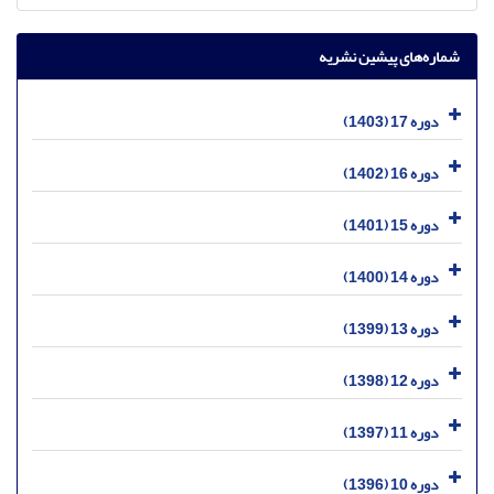
شماره‌های پیشین نشریه
دوره 17 (1403)
دوره 16 (1402)
دوره 15 (1401)
دوره 14 (1400)
دوره 13 (1399)
دوره 12 (1398)
دوره 11 (1397)
دوره 10 (1396)