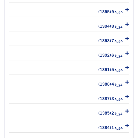
دوره 9 (1395)
دوره 8 (1394)
دوره 7 (1393)
دوره 6 (1392)
دوره 5 (1391)
دوره 4 (1388)
دوره 3 (1387)
دوره 2 (1385)
دوره 1 (1384)