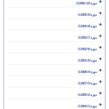
دوره 10 (1396)
دوره 9 (1395)
دوره 8 (1394)
دوره 7 (1393)
دوره 6 (1392)
دوره 5 (1391)
دوره 4 (1388)
دوره 3 (1387)
دوره 2 (1385)
دوره 1 (1384)