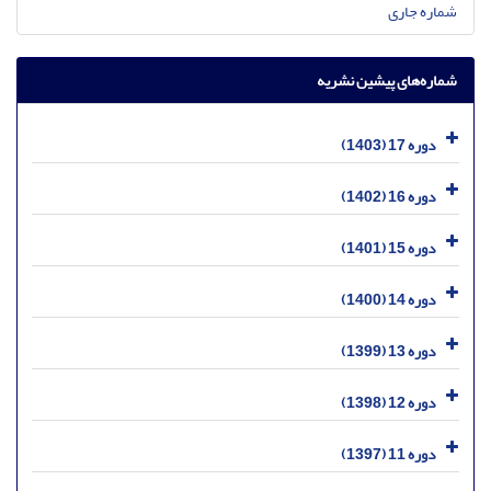
شماره جاری
شماره‌های پیشین نشریه
دوره 17 (1403)
دوره 16 (1402)
دوره 15 (1401)
دوره 14 (1400)
دوره 13 (1399)
دوره 12 (1398)
دوره 11 (1397)