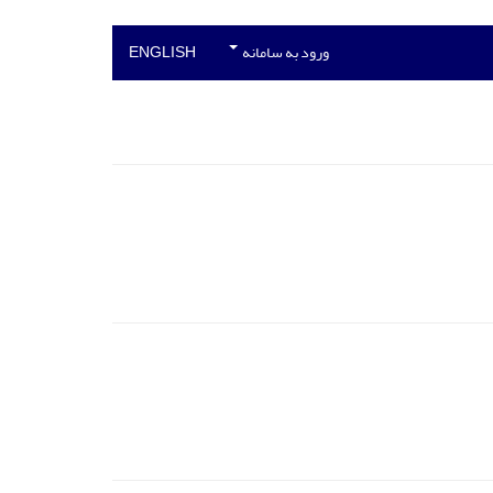
ورود به سامانه
ENGLISH