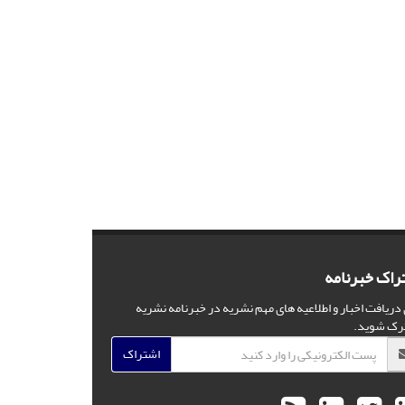
راک خبرنامه
 دریافت اخبار و اطلاعیه های مهم نشریه در خبرنامه نشریه
رک شوید.
اشتراک