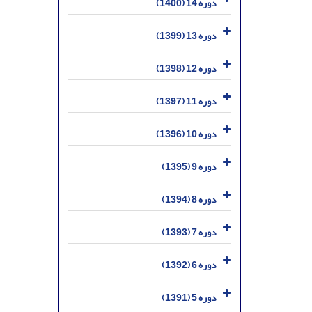
دوره 14 (1400)
دوره 13 (1399)
دوره 12 (1398)
دوره 11 (1397)
دوره 10 (1396)
دوره 9 (1395)
دوره 8 (1394)
دوره 7 (1393)
دوره 6 (1392)
دوره 5 (1391)