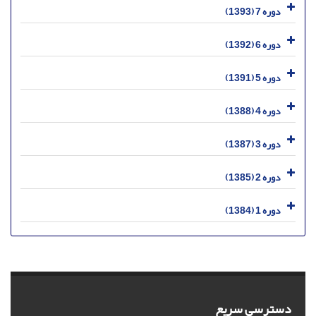
دوره 7 (1393)
دوره 6 (1392)
دوره 5 (1391)
دوره 4 (1388)
دوره 3 (1387)
دوره 2 (1385)
دوره 1 (1384)
دسترسی سریع