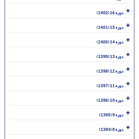
دوره 16 (1402)
دوره 15 (1401)
دوره 14 (1400)
دوره 13 (1399)
دوره 12 (1398)
دوره 11 (1397)
دوره 10 (1396)
دوره 9 (1395)
دوره 8 (1394)